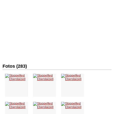
Fotos (283)