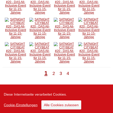
1
2
3
4
Zur Desktop Version
Diese Internetseite verarbeitet Cookies.
Cookie-Einstellungen
Alle Cookies zulassen