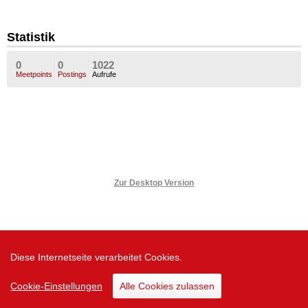
Statistik
0
0
1022
Meetpoints
Postings
Aufrufe
Zur Desktop Version
Diese Internetseite verarbeitet Cookies.
Cookie-Einstellungen
Alle Cookies zulassen