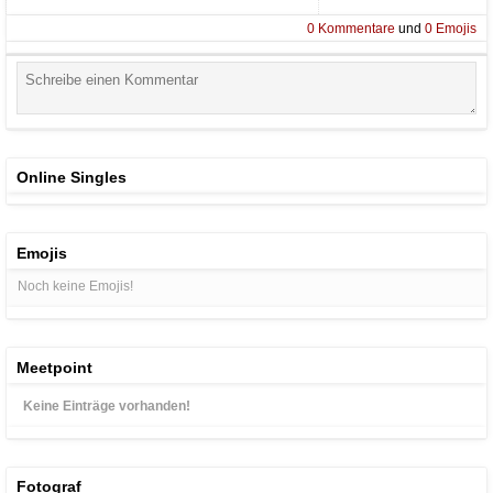
0
Kommentare
und
0
Emojis
Online Singles
Emojis
Noch keine Emojis!
Meetpoint
Keine Einträge vorhanden!
Fotograf