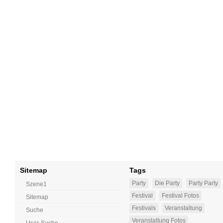
Sitemap
Tags
Party
Die Party
Party Party
Szene1
Festival
Festival Fotos
Sitemap
Festivals
Veranstaltung
Suche
Veranstaltung Fotos