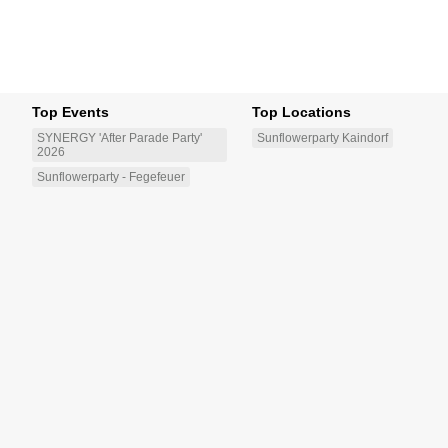
Top Events
Top Locations
SYNERGY 'After Parade Party'
Sunflowerparty Kaindorf
2026
Sunflowerparty - Fegefeuer