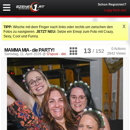
Schon Registriert?
Logg Dich ein!
X
TIPP:
Wische mit dem Finger nach links oder rechts um zwischen den
Fotos zu navigieren.
JETZT NEU:
Setze ein Emoji zum Foto mit Crazy,
Sexy, Cool und Funny.
0
Actions
13
MAMMA MIA - die PARTY!
/ 152
2842
Views
Samstag, 11. April 2026 @
G'spusi - dein Tanz & Flirtlokal
, Vöcklabruck