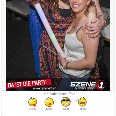
Ich finde dieses Foto:
Crazy
Sexy
Cool
Funny