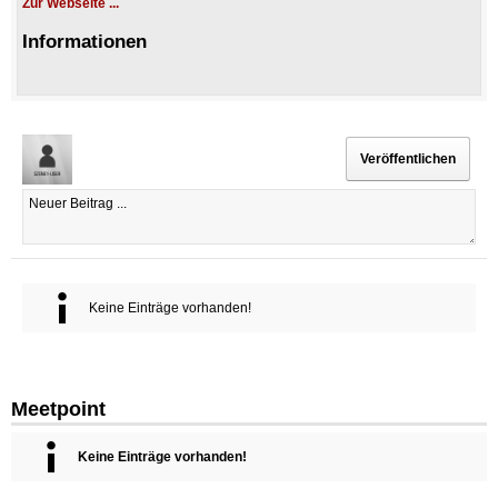
Zur Webseite ...
Informationen
Keine Einträge vorhanden!
Meetpoint
Keine Einträge vorhanden!