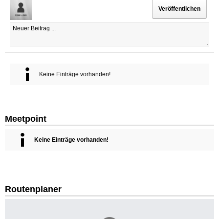
Keine Einträge vorhanden!
Meetpoint
Keine Einträge vorhanden!
Routenplaner