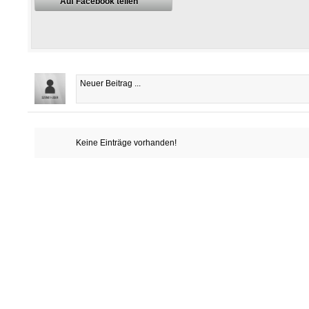
Auf Facebook teilen
Keine Einträge vorhanden!