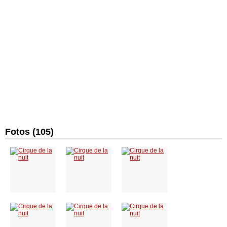
Fotos (105)