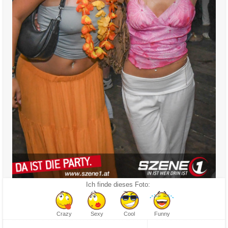
Ich finde dieses Foto:
Crazy
Sexy
Cool
Funny