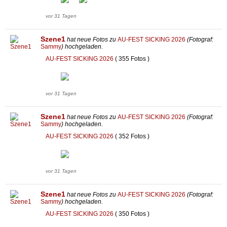
vor 31 Tagen
Szene1
hat neue Fotos zu
AU-FEST SICKING 2026
(Fotograf:
Sammy
) hochgeladen.
AU-FEST SICKING 2026
( 355 Fotos )
vor 31 Tagen
Szene1
hat neue Fotos zu
AU-FEST SICKING 2026
(Fotograf:
Sammy
) hochgeladen.
AU-FEST SICKING 2026
( 352 Fotos )
vor 31 Tagen
Szene1
hat neue Fotos zu
AU-FEST SICKING 2026
(Fotograf:
Sammy
) hochgeladen.
AU-FEST SICKING 2026
( 350 Fotos )