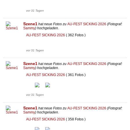
vor 31 Tagen
Szene1
hat neue Fotos zu
AU-FEST SICKING 2026
(Fotograf:
Sammy
) hochgeladen.
AU-FEST SICKING 2026
( 362 Fotos )
vor 31 Tagen
Szene1
hat neue Fotos zu
AU-FEST SICKING 2026
(Fotograf:
Sammy
) hochgeladen.
AU-FEST SICKING 2026
( 361 Fotos )
vor 31 Tagen
Szene1
hat neue Fotos zu
AU-FEST SICKING 2026
(Fotograf:
Sammy
) hochgeladen.
AU-FEST SICKING 2026
( 358 Fotos )