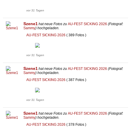
vor 31 Tagen
Szene1
hat neue Fotos zu
AU-FEST SICKING 2026
(Fotograf:
Sammy
) hochgeladen.
AU-FEST SICKING 2026
( 389 Fotos )
vor 31 Tagen
Szene1
hat neue Fotos zu
AU-FEST SICKING 2026
(Fotograf:
Sammy
) hochgeladen.
AU-FEST SICKING 2026
( 387 Fotos )
vor 31 Tagen
Szene1
hat neue Fotos zu
AU-FEST SICKING 2026
(Fotograf:
Sammy
) hochgeladen.
AU-FEST SICKING 2026
( 378 Fotos )