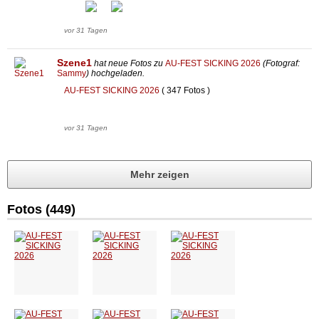
vor 31 Tagen
Szene1
hat neue Fotos zu
AU-FEST SICKING 2026
(Fotograf:
Sammy
) hochgeladen.
AU-FEST SICKING 2026
( 347 Fotos )
vor 31 Tagen
Mehr zeigen
Fotos (449)