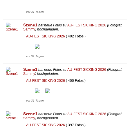
vor 31 Tagen
Szene1
hat neue Fotos zu
AU-FEST SICKING 2026
(Fotograf:
Sammy
) hochgeladen.
AU-FEST SICKING 2026
( 402 Fotos )
vor 31 Tagen
Szene1
hat neue Fotos zu
AU-FEST SICKING 2026
(Fotograf:
Sammy
) hochgeladen.
AU-FEST SICKING 2026
( 400 Fotos )
vor 31 Tagen
Szene1
hat neue Fotos zu
AU-FEST SICKING 2026
(Fotograf:
Sammy
) hochgeladen.
AU-FEST SICKING 2026
( 397 Fotos )