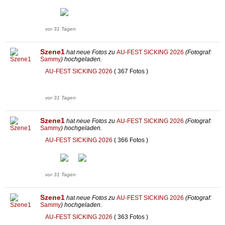
vor 31 Tagen
Szene1
hat neue Fotos zu
AU-FEST SICKING 2026
(Fotograf:
Sammy
) hochgeladen.
AU-FEST SICKING 2026
( 367 Fotos )
vor 31 Tagen
Szene1
hat neue Fotos zu
AU-FEST SICKING 2026
(Fotograf:
Sammy
) hochgeladen.
AU-FEST SICKING 2026
( 366 Fotos )
vor 31 Tagen
Szene1
hat neue Fotos zu
AU-FEST SICKING 2026
(Fotograf:
Sammy
) hochgeladen.
AU-FEST SICKING 2026
( 363 Fotos )