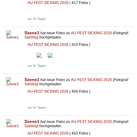
AU-FEST SICKING 2026
( 417 Fotos )
vor 31 Tagen
Szene1
hat neue Fotos zu
AU-FEST SICKING 2026
(Fotograf:
Sammy
) hochgeladen.
AU-FEST SICKING 2026
( 410 Fotos )
vor 31 Tagen
Szene1
hat neue Fotos zu
AU-FEST SICKING 2026
(Fotograf:
Sammy
) hochgeladen.
AU-FEST SICKING 2026
( 404 Fotos )
vor 31 Tagen
Szene1
hat neue Fotos zu
AU-FEST SICKING 2026
(Fotograf:
Sammy
) hochgeladen.
AU-FEST SICKING 2026
( 403 Fotos )