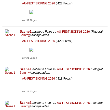
AU-FEST SICKING 2026
( 422 Fotos )
vor 31 Tagen
Szene1
hat neue Fotos zu
AU-FEST SICKING 2026
(Fotograf:
Sammy
) hochgeladen.
AU-FEST SICKING 2026
( 420 Fotos )
vor 31 Tagen
Szene1
hat neue Fotos zu
AU-FEST SICKING 2026
(Fotograf:
Sammy
) hochgeladen.
AU-FEST SICKING 2026
( 418 Fotos )
vor 31 Tagen
Szene1
hat neue Fotos zu
AU-FEST SICKING 2026
(Fotograf:
Sammy
) hochgeladen.