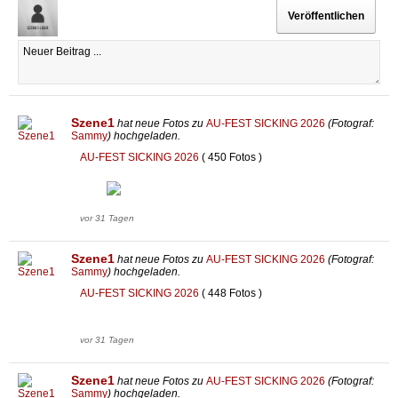
Szene1
hat neue Fotos zu
AU-FEST SICKING 2026
(Fotograf:
Sammy
) hochgeladen.
AU-FEST SICKING 2026
( 450 Fotos )
vor 31 Tagen
Szene1
hat neue Fotos zu
AU-FEST SICKING 2026
(Fotograf:
Sammy
) hochgeladen.
AU-FEST SICKING 2026
( 448 Fotos )
vor 31 Tagen
Szene1
hat neue Fotos zu
AU-FEST SICKING 2026
(Fotograf:
Sammy
) hochgeladen.