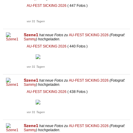
AU-FEST SICKING 2026
( 447 Fotos )
vor 31 Tagen
Szene1
hat neue Fotos zu
AU-FEST SICKING 2026
(Fotograf:
Sammy
) hochgeladen.
AU-FEST SICKING 2026
( 440 Fotos )
vor 31 Tagen
Szene1
hat neue Fotos zu
AU-FEST SICKING 2026
(Fotograf:
Sammy
) hochgeladen.
AU-FEST SICKING 2026
( 438 Fotos )
vor 31 Tagen
Szene1
hat neue Fotos zu
AU-FEST SICKING 2026
(Fotograf:
Sammy
) hochgeladen.