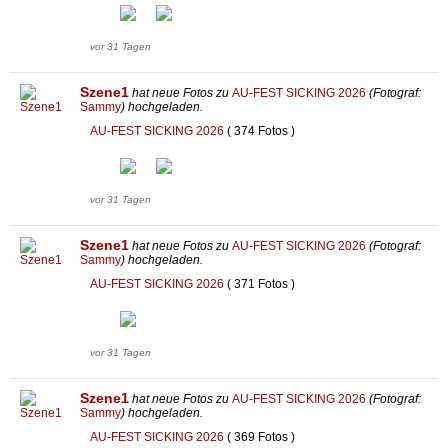
vor 31 Tagen
Szene1
hat neue Fotos zu
AU-FEST SICKING 2026
(Fotograf:
Sammy
) hochgeladen.
AU-FEST SICKING 2026
( 374 Fotos )
vor 31 Tagen
Szene1
hat neue Fotos zu
AU-FEST SICKING 2026
(Fotograf:
Sammy
) hochgeladen.
AU-FEST SICKING 2026
( 371 Fotos )
vor 31 Tagen
Szene1
hat neue Fotos zu
AU-FEST SICKING 2026
(Fotograf:
Sammy
) hochgeladen.
AU-FEST SICKING 2026
( 369 Fotos )