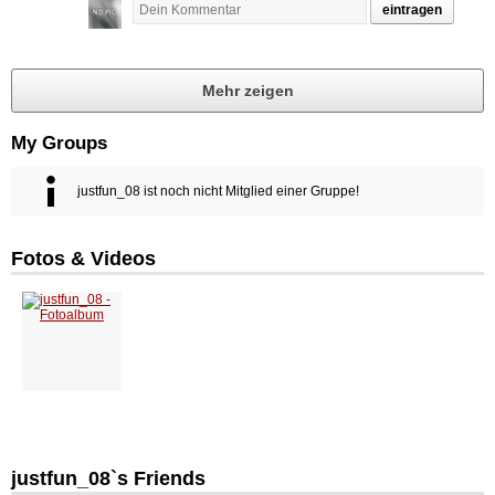
eintragen
Mehr zeigen
My Groups
justfun_08 ist noch nicht Mitglied einer Gruppe!
Fotos & Videos
justfun_08`s Friends