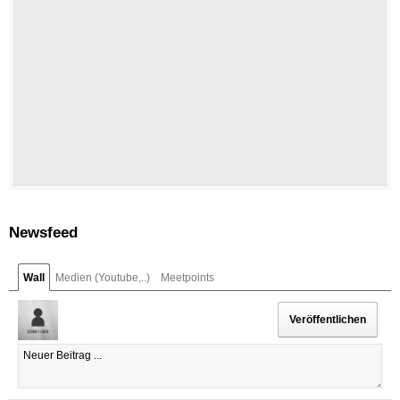
Newsfeed
Wall
Medien (Youtube,..)
Meetpoints