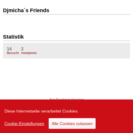
Djmicha`s Friends
Statistik
14
2
Besucht
meetpionts
Zur Desktop Version
Diese Internetseite verarbeitet Cookies.
Cookie-Einstellungen
Alle Cookies zulassen