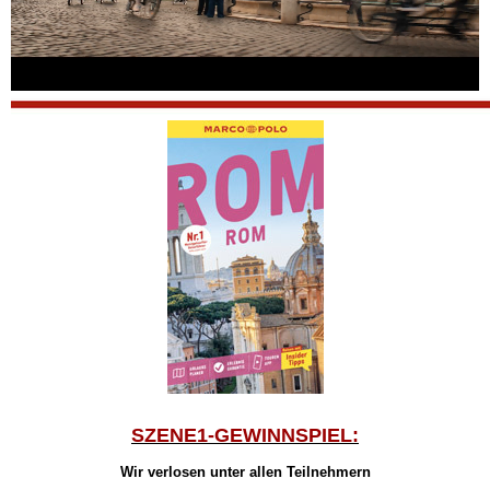
SZENE1-GEWINNSPIEL:
Wir verlosen unter allen Teilnehmern