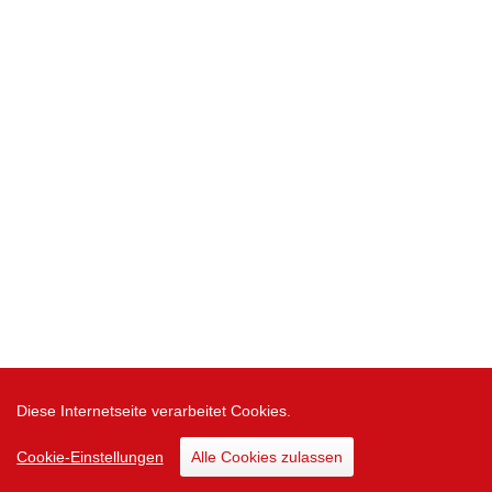
Diese Internetseite verarbeitet Cookies.
Cookie-Einstellungen
Alle Cookies zulassen