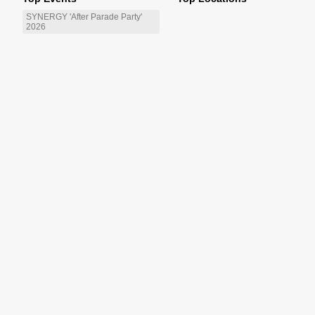
SYNERGY 'After Parade Party'
2026