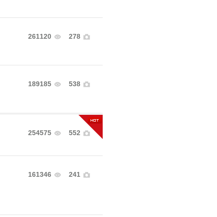
261120
278
189185
538
254575
552
161346
241