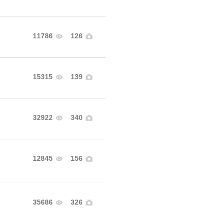
11786
126
15315
139
32922
340
12845
156
35686
326