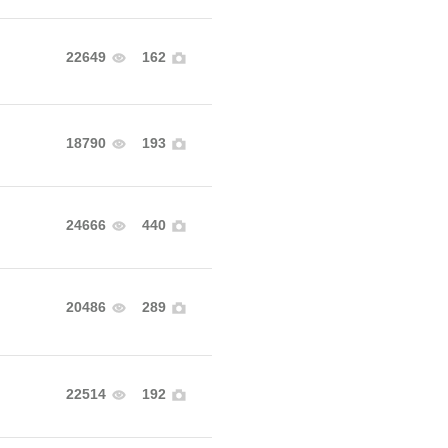
22649
162
18790
193
24666
440
20486
289
22514
192