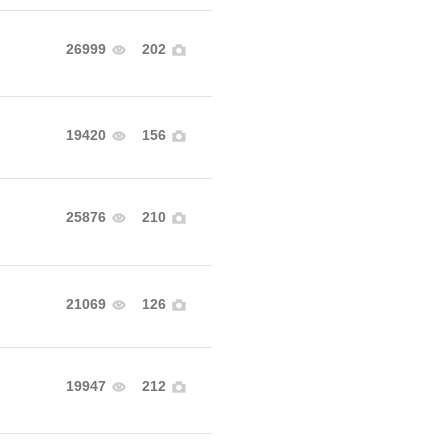
26999
202
19420
156
25876
210
21069
126
19947
212