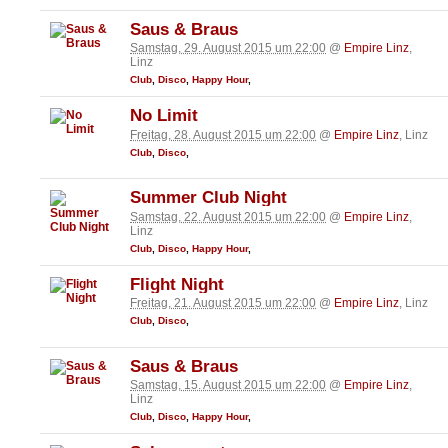
Saus & Braus
Samstag, 29. August 2015 um 22:00
@
Empire Linz
,
Linz
Club
,
Disco
,
Happy Hour
,
No Limit
Freitag, 28. August 2015 um 22:00
@
Empire Linz
, Linz
Club
,
Disco
,
Summer Club Night
Samstag, 22. August 2015 um 22:00
@
Empire Linz
,
Linz
Club
,
Disco
,
Happy Hour
,
Flight Night
Freitag, 21. August 2015 um 22:00
@
Empire Linz
, Linz
Club
,
Disco
,
Saus & Braus
Samstag, 15. August 2015 um 22:00
@
Empire Linz
,
Linz
Club
,
Disco
,
Happy Hour
,