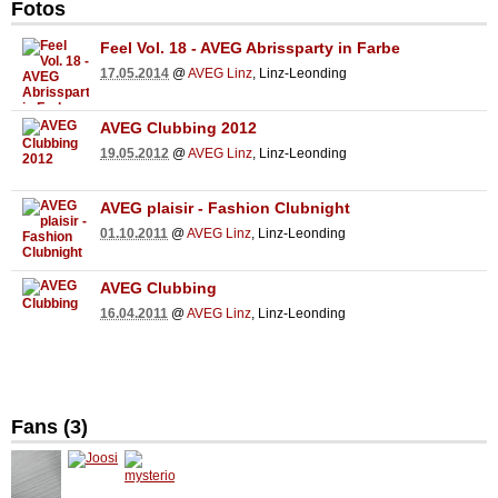
Fotos
Feel Vol. 18 - AVEG Abrissparty in Farbe
17.05.2014
@
AVEG Linz
, Linz-Leonding
AVEG Clubbing 2012
19.05.2012
@
AVEG Linz
, Linz-Leonding
AVEG plaisir - Fashion Clubnight
01.10.2011
@
AVEG Linz
, Linz-Leonding
AVEG Clubbing
16.04.2011
@
AVEG Linz
, Linz-Leonding
Fans (3)