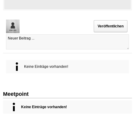
Keine Einträge vorhanden!
Meetpoint
Keine Einträge vorhanden!