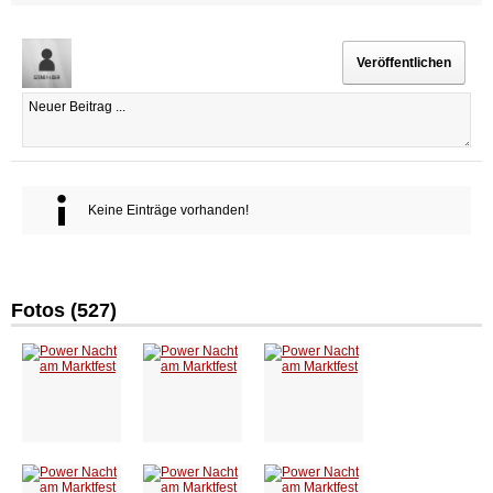
Keine Einträge vorhanden!
Fotos (527)