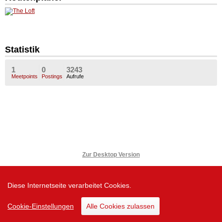
Statistik
1
0
3243
Meetpoints
Postings
Aufrufe
Zur Desktop Version
Diese Internetseite verarbeitet Cookies.
Cookie-Einstellungen
Alle Cookies zulassen