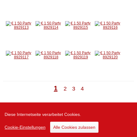
1
2
3
4
Zur Desktop Version
Diese Internetseite verarbeitet Cookies.
Cookie-Einstellungen
Alle Cookies zulassen